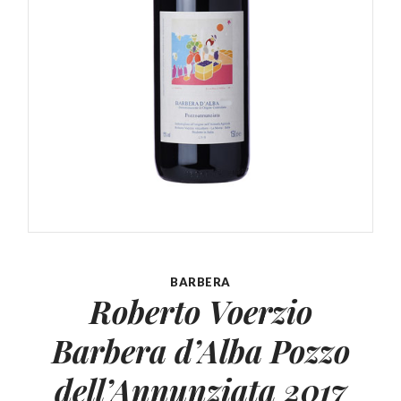
BARBERA
Roberto Voerzio
Barbera d’Alba Pozzo
dell’Annunziata 2017