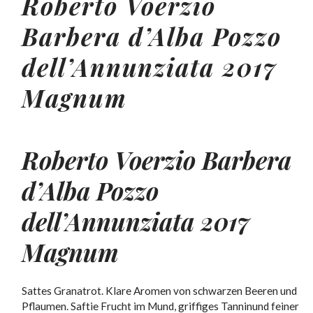
Roberto Voerzio
Barbera
d’Alba Pozzo
dell’Annunziata 2017
Magnum
Roberto Voerzio
Barbera
d’Alba Pozzo
dell’Annunziata 2017
Magnum
Sattes Granatrot. Klare Aromen von schwarzen Beeren und
Pflaumen. Saftie Frucht im Mund, griffiges Tanninund feiner