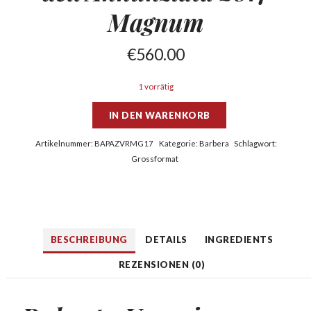
Magnum
€
560.00
1 vorrätig
IN DEN WARENKORB
Artikelnummer:
BAPAZVRMG17
Kategorie:
Barbera
Schlagwort:
Grossformat
BESCHREIBUNG
DETAILS
INGREDIENTS
REZENSIONEN (0)