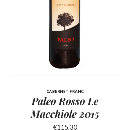
CABERNET FRANC
Paleo Rosso Le
Macchiole 2015
€
115.30