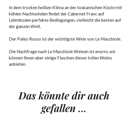
In dem trocken heißen Klima an der toskanischen Küste mit
kühlen Nachtwinden findet der Cabernet Franc auf
Lehmboden perfekte Bedingungen, vielleicht die besten auf
der ganzen Welt.
Der Paleo Rosso ist der wichtigste Wein von Le Macchiole.
Die Nachfrage nach Le Macchiole Weinen ist enorm, wir
können Ihnen aber einige Flaschen dieses tollen Weins
anbieten.
Das könnte dir auch
gefallen …