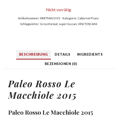
Nicht vorrätig
Artikelnummer:
PARTMACH15
Kategorie:
Cabernet Franc
Schlagwörter:
Grossformat
,
super tuscan
,
VINI TOSCANI
BESCHREIBUNG
DETAILS
INGREDIENTS
REZENSIONEN (0)
Paleo Rosso Le
Macchiole 2015
Paleo Rosso Le Macchiole 2015