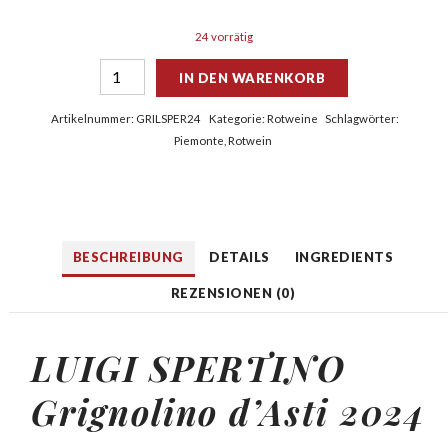
24 vorrätig
IN DEN WARENKORB
Artikelnummer:
GRILSPER24
Kategorie:
Rotweine
Schlagwörter:
Piemonte
,
Rotwein
BESCHREIBUNG
DETAILS
INGREDIENTS
REZENSIONEN (0)
LUIGI SPERTINO
Grignolino
d’Asti 2024