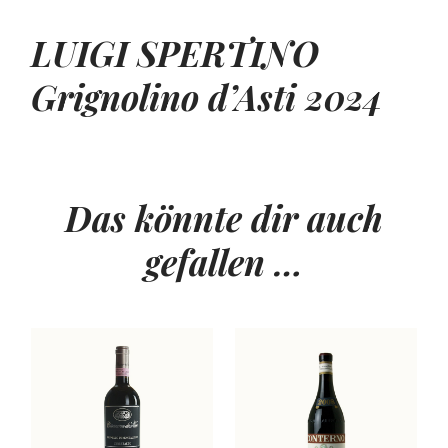
LUIGI SPERTINO
Grignolino d’Asti 2024
Das könnte dir auch
gefallen …