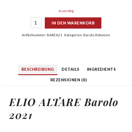
6 vorrätig
IN DEN WARENKORB
Artikelnummer:
BAREA21
Kategorien:
Barolo
,
Rotweine
BESCHREIBUNG
DETAILS
INGREDIENTS
REZENSIONEN (0)
ELIO ALTARE Barolo
2021