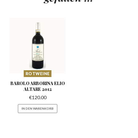
ROTWEINE
BAROLO ARBORINA ELIO
ALTARE 2012
€
120.00
IN DEN WARENKORB