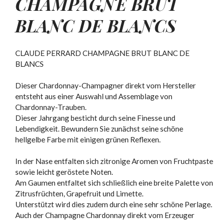
CHAMPAGNE BRUT
BLANC DE BLANCS
CLAUDE PERRARD CHAMPAGNE BRUT BLANC DE
BLANCS
Dieser Chardonnay-Champagner direkt vom Hersteller
entsteht aus einer Auswahl und Assemblage von
Chardonnay-Trauben.
Dieser Jahrgang besticht durch seine Finesse und
Lebendigkeit. Bewundern Sie zunächst seine schöne
hellgelbe Farbe mit einigen grünen Reflexen.
In der Nase entfalten sich zitronige Aromen von Fruchtpaste
sowie leicht geröstete Noten.
Am Gaumen entfaltet sich schließlich eine breite Palette von
Zitrusfrüchten, Grapefruit und Limette.
Unterstützt wird dies zudem durch eine sehr schöne Perlage.
Auch der Champagne Chardonnay direkt vom Erzeuger