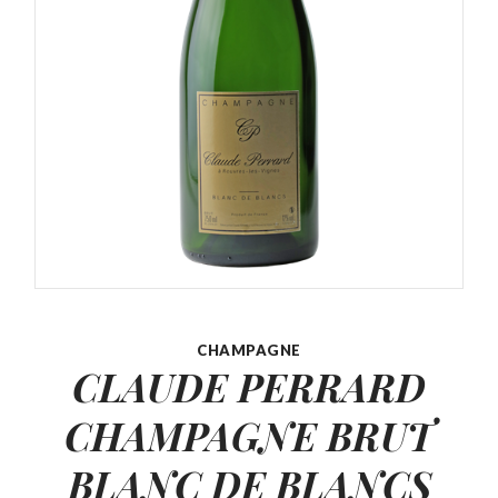
CHAMPAGNE
CLAUDE PERRARD
CHAMPAGNE
BRUT
BLANC DE BLANCS