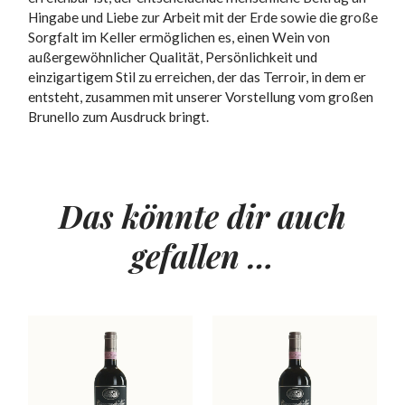
Hingabe und Liebe zur Arbeit mit der Erde sowie die große
Sorgfalt im Keller ermöglichen es, einen Wein von
außergewöhnlicher Qualität, Persönlichkeit und
einzigartigem Stil zu erreichen, der das Terroir, in dem er
entsteht, zusammen mit unserer Vorstellung vom großen
Brunello zum Ausdruck bringt.
Das könnte dir auch
gefallen …