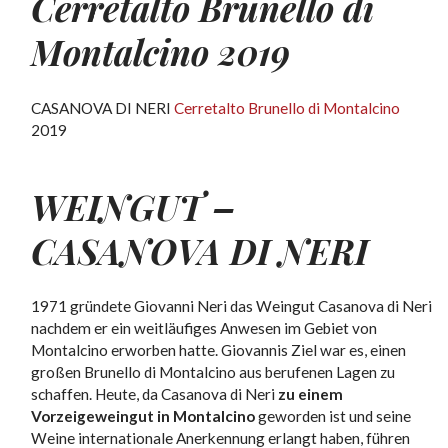
Cerretalto Brunello di
Montalcino 2019
CASANOVA DI NERI
Cerretalto Brunello di Montalcino
2019
WEINGUT –
CASANOVA DI NERI
1971 gründete Giovanni Neri das Weingut Casanova di Neri
nachdem er ein weitläufiges Anwesen im Gebiet von
Montalcino erworben hatte. Giovannis Ziel war es, einen
großen Brunello di Montalcino aus berufenen Lagen zu
schaffen. Heute, da Casanova di Neri
zu einem
Vorzeigeweingut in Montalcino
geworden ist und seine
Weine internationale Anerkennung erlangt haben, führen