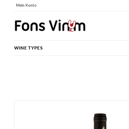
Mein Konto
WINE TYPES