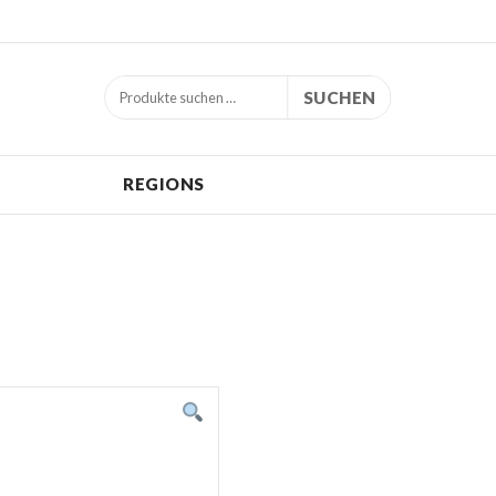
SUCHEN
REGIONS