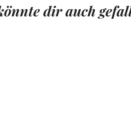
könnte dir auch gefal