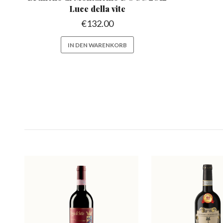
Luce della vite
€
132.00
IN DEN WARENKORB