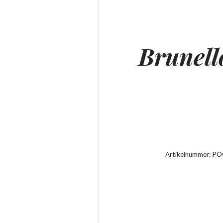
Brunell
Artikelnummer:
PO