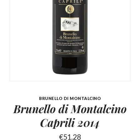
BRUNELLO DI MONTALCINO
Brunello di Montalcino
Caprili 2014
€
51.28