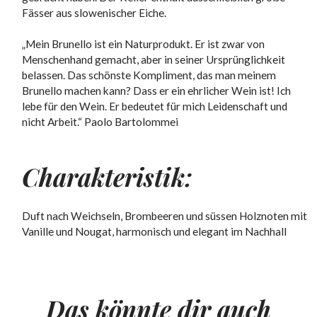
Fässer aus slowenischer Eiche.
„Mein Brunello ist ein Naturprodukt. Er ist zwar von
Menschenhand gemacht, aber in seiner Ursprünglichkeit
belassen. Das schönste Kompliment, das man meinem
Brunello machen kann? Dass er ein ehrlicher Wein ist! Ich
lebe für den Wein. Er bedeutet für mich Leidenschaft und
nicht Arbeit.“ Paolo Bartolommei
Charakteristik:
Duft nach Weichseln, Brombeeren und süssen Holznoten mit
Vanille und Nougat, harmonisch und elegant im Nachhall
Das könnte dir auch