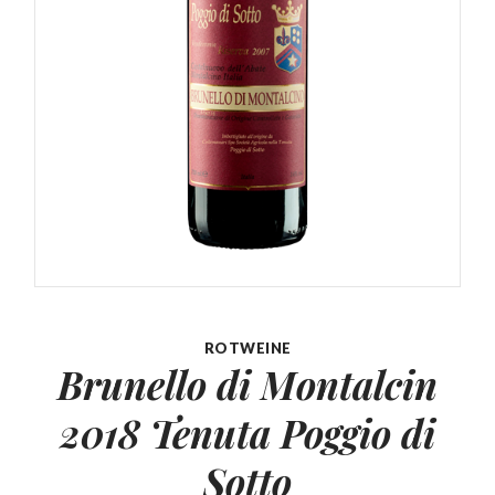
ROTWEINE
Brunello di Montalcin
2018
Tenuta Poggio di
Sotto