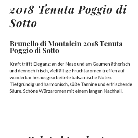
2018 Tenuta Poggio di
Sotto
Brunello di Montalcin 2018 Tenuta
Poggio di Sotto
Kraft trifft Eleganz: an der Nase und am Gaumen ätherisch
und dennoch frisch, vielfältige Fruchtaromen treffen auf
wunderbar herausgearbeitete balsamische Noten.
Tiefgründig und harmonisch, süße Tannine und erfrischende
Säure. Schöne Würzaromen mit einem langen Nachhall.