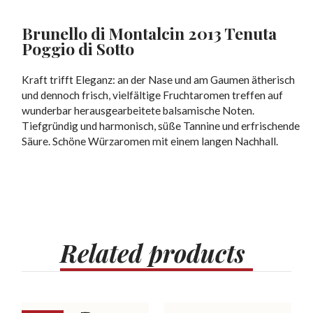
Brunello di Montalcin 2013 Tenuta
Poggio di Sotto
Kraft trifft Eleganz: an der Nase und am Gaumen ätherisch
und dennoch frisch, vielfältige Fruchtaromen treffen auf
wunderbar herausgearbeitete balsamische Noten.
Tiefgründig und harmonisch, süße Tannine und erfrischende
Säure. Schöne Würzaromen mit einem langen Nachhall.
Related
products