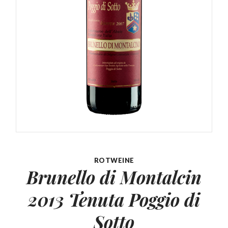
ROTWEINE
Brunello di Montalcin
2013
Tenuta Poggio di
Sotto