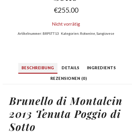
€
255.00
Nicht vorrätig
Artikelnummer:
BRPSTT13
Kategorien:
Rotweine
,
Sangiovese
BESCHREIBUNG
DETAILS
INGREDIENTS
REZENSIONEN (0)
Brunello di Montalcin
2013 Tenuta Poggio di
Sotto