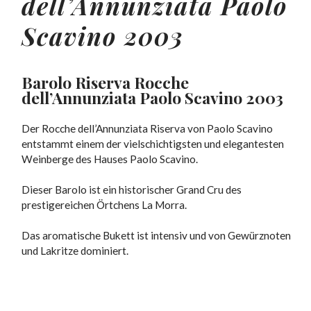
dell’Annunziata Paolo
Scavino 2003
Barolo Riserva Rocche
dell’Annunziata Paolo Scavino 2003
Der Rocche dell’Annunziata Riserva von Paolo Scavino
entstammt einem der vielschichtigsten und elegantesten
Weinberge des Hauses Paolo Scavino.
Dieser Barolo ist ein historischer Grand Cru des
prestigereichen Örtchens La Morra.
Das aromatische Bukett ist intensiv und von Gewürznoten
und Lakritze dominiert.