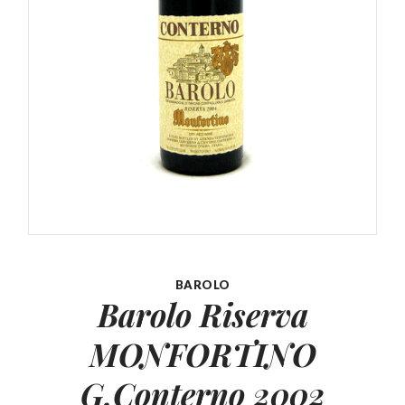
BAROLO
Barolo Riserva
MONFORTINO
G.Conterno 2002