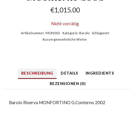
€
1,015.00
Nicht vorrätig
Artikelnummer:
MON002
Kategorie:
Barolo
Schlagwort:
Aussergewoehnliche Weine
BESCHREIBUNG
DETAILS
INGREDIENTS
REZENSIONEN (0)
Barolo Riserva MONFORTINO G.Conterno 2002