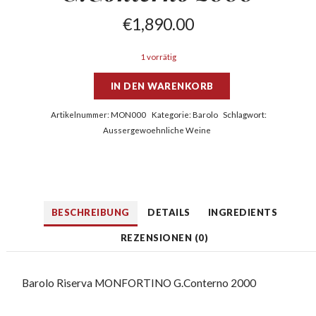
€
1,890.00
1 vorrätig
IN DEN WARENKORB
Artikelnummer:
MON000
Kategorie:
Barolo
Schlagwort:
Aussergewoehnliche Weine
BESCHREIBUNG
DETAILS
INGREDIENTS
REZENSIONEN (0)
Barolo Riserva MONFORTINO G.Conterno 2000