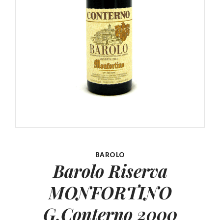
BAROLO
Barolo Riserva
MONFORTINO
G.Conterno 2000