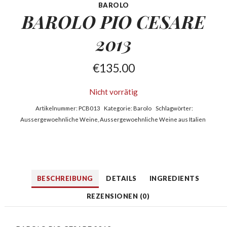
BAROLO
BAROLO PIO CESARE
2013
€
135.00
Nicht vorrätig
Artikelnummer:
PCB013
Kategorie:
Barolo
Schlagwörter:
Aussergewoehnliche Weine
,
Aussergewoehnliche Weine aus Italien
BESCHREIBUNG
DETAILS
INGREDIENTS
REZENSIONEN (0)