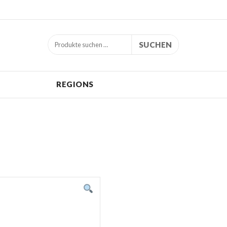
SUCHEN
REGIONS