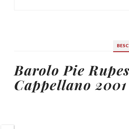
BES
Barolo Pie Rupes
Cappellano 2001