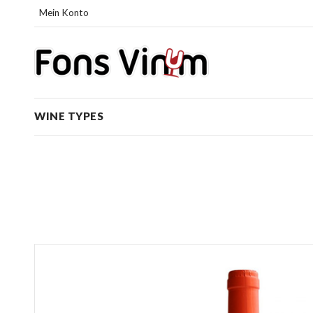
Mein Konto
WINE TYPES