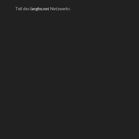
Teil des
langhe.net
Netzwerks