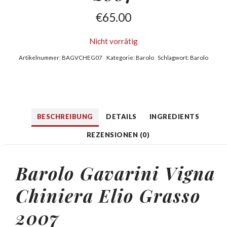
€
65.00
Nicht vorrätig
Artikelnummer:
BAGVCHEG07
Kategorie:
Barolo
Schlagwort:
Barolo
BESCHREIBUNG
DETAILS
INGREDIENTS
REZENSIONEN (0)
Barolo Gavarini Vigna
Chiniera Elio Grasso
2007