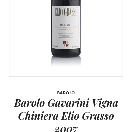
BAROLO
Barolo Gavarini Vigna
Chiniera
Elio Grasso
2007