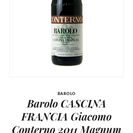
BAROLO
Barolo CASCINA
FRANCIA Giacomo
Conterno 2011 Magnum