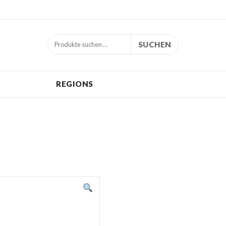
SUCHEN
REGIONS