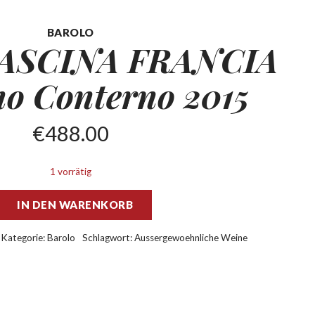
BAROLO
CASCINA FRANCIA
o Conterno 2015
€
488.00
1 vorrätig
IN DEN WARENKORB
Kategorie:
Barolo
Schlagwort:
Aussergewoehnliche Weine