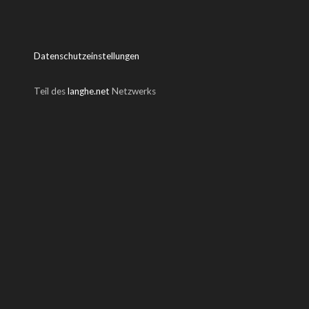
Datenschutzeinstellungen
Teil des
langhe.net
Netzwerks