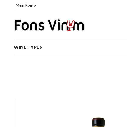
Mein Konto
WINE TYPES