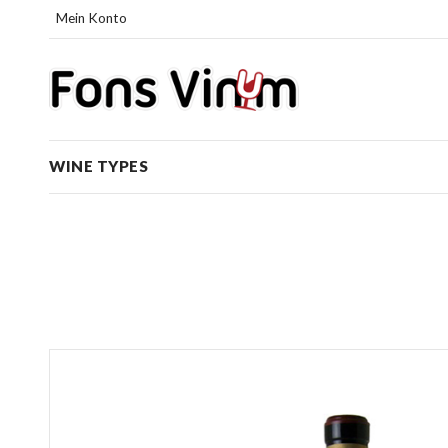
Mein Konto
WINE TYPES