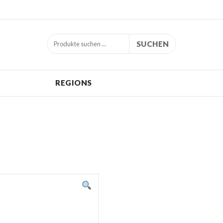
SUCHEN
REGIONS