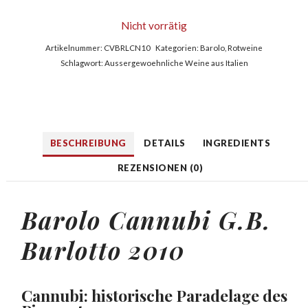
Nicht vorrätig
Artikelnummer:
CVBRLCN10
Kategorien:
Barolo
,
Rotweine
Schlagwort:
Aussergewoehnliche Weine aus Italien
BESCHREIBUNG
DETAILS
INGREDIENTS
REZENSIONEN (0)
Barolo Cannubi G.B.
Burlotto 2010
Cannubi: historische Paradelage des