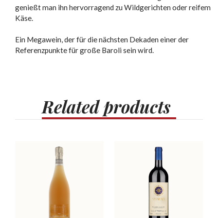
genießt man ihn hervorragend zu Wildgerichten oder reifem
Käse.
Ein Megawein, der für die nächsten Dekaden einer der
Referenzpunkte für große Baroli sein wird.
Related
products