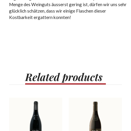
Menge des Weinguts äusserst gering ist, dürfen wir uns sehr
glücklich schätzen, dass wir einige Flaschen dieser
Kostbarkeit ergattern konnten!
Related
products