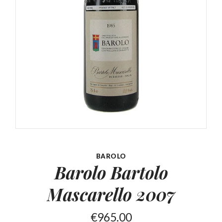
BAROLO
Barolo Bartolo
Mascarello
2007
€
965.00