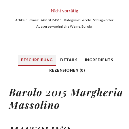
Nicht vorrätig
Artikelnummer:
BAMGHMS15
Kategorie:
Barolo
Schlagwörter:
Aussergewoehnliche Weine
,
Barolo
BESCHREIBUNG
DETAILS
INGREDIENTS
REZENSIONEN (0)
Barolo 2015 Margheria
Massolino