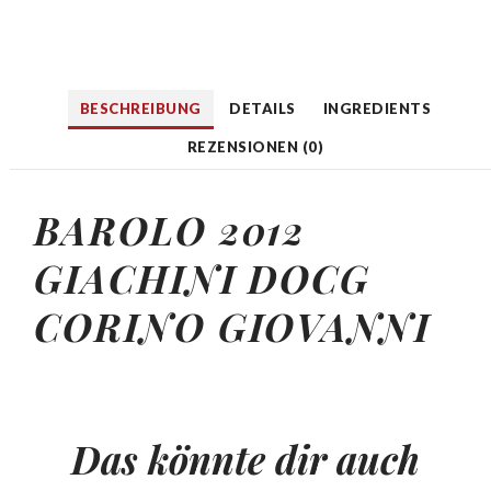
BESCHREIBUNG
DETAILS
INGREDIENTS
REZENSIONEN (0)
BAROLO 2012
GIACHINI DOCG
CORINO GIOVANNI
Das könnte dir auch