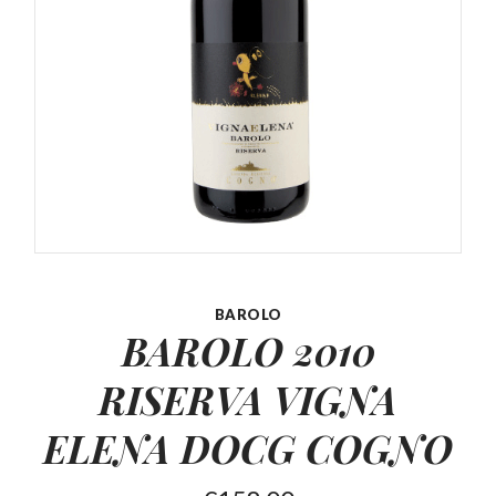
BAROLO
BAROLO 2010
RISERVA VIGNA
ELENA DOCG COGNO