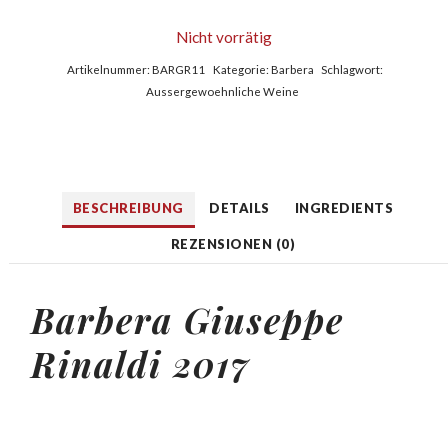
Nicht vorrätig
Artikelnummer:
BARGR11
Kategorie:
Barbera
Schlagwort:
Aussergewoehnliche Weine
BESCHREIBUNG
DETAILS
INGREDIENTS
REZENSIONEN (0)
Barbera Giuseppe
Rinaldi 2017