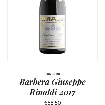
BARBERA
Barbera Giuseppe
Rinaldi 2017
€
58.50