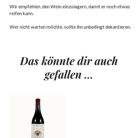
Wir empfehlen, den Wein einzulagern, damit er noch etwas
reifen kann.
Wer nicht warten möchte, sollte ihn unbedingt dekantieren.
Das könnte dir auch
gefallen …