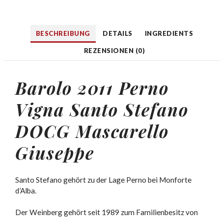
BESCHREIBUNG
DETAILS
INGREDIENTS
REZENSIONEN (0)
Barolo 2011 Perno
Vigna Santo Stefano
DOCG Mascarello
Giuseppe
Santo Stefano gehört zu der Lage Perno bei Monforte
d’Alba.
Der Weinberg gehört seit 1989 zum Familienbesitz von