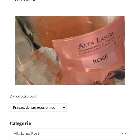
2 Prodotti trovati
Categorie
Alta Langa Rosé
×