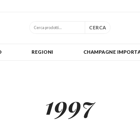
CERCA
O
REGIONI
CHAMPAGNE IMPORTA
1997