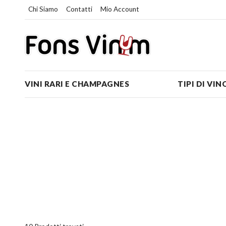
Chi Siamo
Contatti
Mio Account
VINI RARI E CHAMPAGNES
TIPI DI VIN