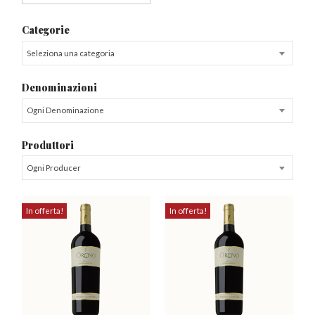
Categorie
Seleziona una categoria
Denominazioni
Ogni Denominazione
Produttori
Ogni Producer
In offerta!
In offerta!