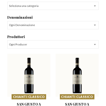
Seleziona una categoria
Denominazioni
Ogni Denominazione
Produttori
Ogni Producer
CHIANTI CLASSICO
CHIANTI CLASSICO
SAN GIUSTO A
SAN GIUSTO A