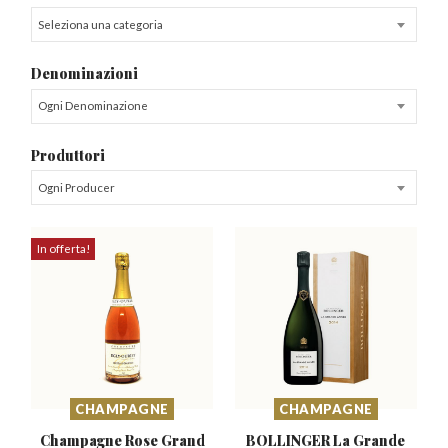
Seleziona una categoria
Denominazioni
Ogni Denominazione
Produttori
Ogni Producer
In offerta!
CHAMPAGNE
CHAMPAGNE
Champagne Rose Grand
BOLLINGER La Grande