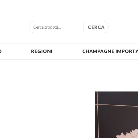
CERCA
O
REGIONI
CHAMPAGNE IMPORTA