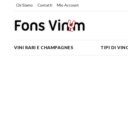
Chi Siamo
Contatti
Mio Account
VINI RARI E CHAMPAGNES
TIPI DI VIN