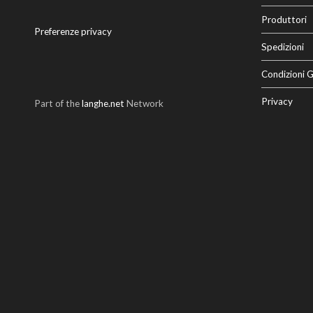
Produttori
Preferenze privacy
Spedizioni
Condizioni G
Privacy
Part of the
langhe.net
Network