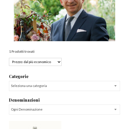
1 Prodotti trovati
Categorie
Seleziona una categoria
Denominazioni
Ogni Denominazione