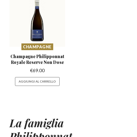
CHAMPAGNE
Champagne Philipponnat
Royale
Reserve Non Dose
€
69.00
AGGIUNGI AL CARRELLO
La famiglia
Philipponnat