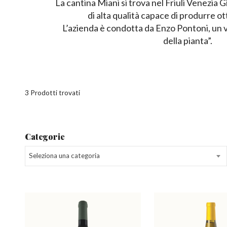
La cantina Miani si trova nel Friuli Venezia Gi
di alta qualità capace di produrre ott
L’azienda è condotta da Enzo Pontoni, un v
della pianta”.
3 Prodotti trovati
Categorie
Seleziona una categoria