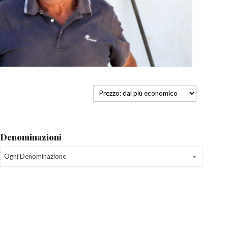
Denominazioni
Ogni Denominazione