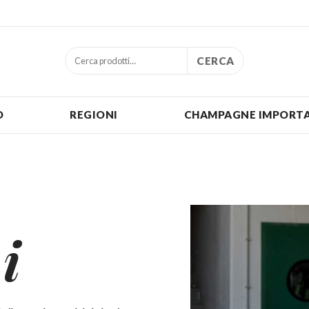
CERCA
O
REGIONI
CHAMPAGNE IMPORTA
i