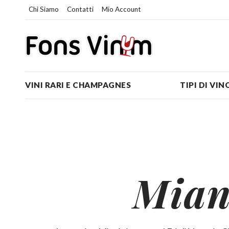
Chi Siamo
Contatti
Mio Account
VINI RARI E CHAMPAGNES
TIPI DI VIN
Mian