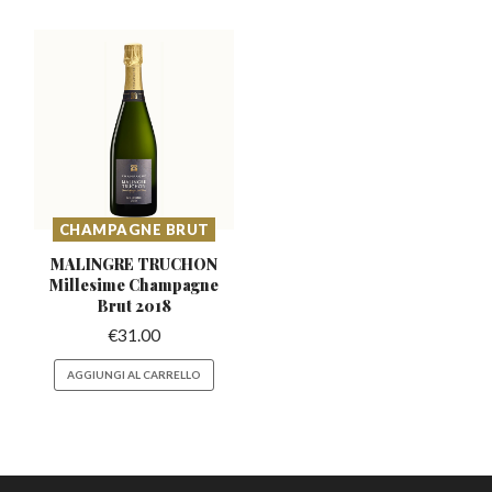
CHAMPAGNE BRUT
MALINGRE TRUCHON
Millesime
Champagne
Brut 2018
€
31.00
AGGIUNGI AL CARRELLO