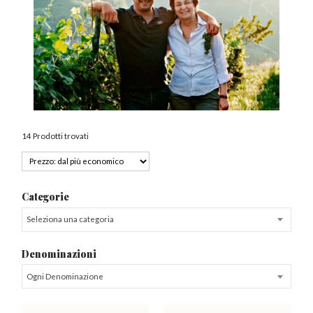
14 Prodotti trovati
Categorie
Seleziona una categoria
Denominazioni
Ogni Denominazione