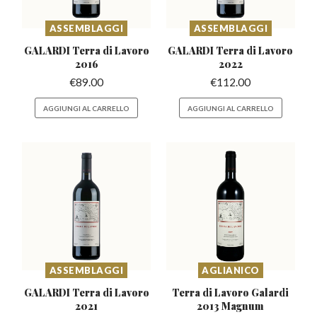
ASSEMBLAGGI
ASSEMBLAGGI
GALARDI Terra di
Lavoro
GALARDI Terra di
Lavoro
2016
2022
€
89.00
€
112.00
AGGIUNGI AL CARRELLO
AGGIUNGI AL CARRELLO
ASSEMBLAGGI
AGLIANICO
GALARDI Terra di
Lavoro
Terra di Lavoro Galardi
2021
2013 Magnum