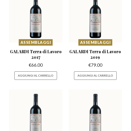
ASSEMBLAGGI
ASSEMBLAGGI
GALARDI Terra di
Lavoro
GALARDI Terra di
Lavoro
2017
2019
€
66.00
€
79.00
AGGIUNGI AL CARRELLO
AGGIUNGI AL CARRELLO