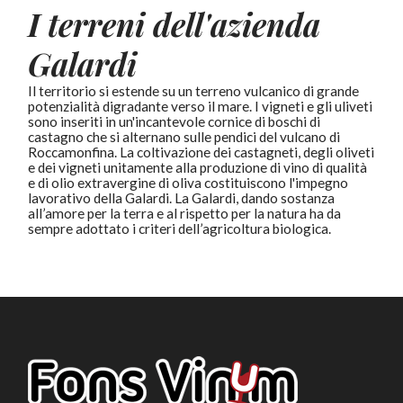
I terreni dell'azienda
Galardi
Il territorio si estende su un terreno vulcanico di grande
potenzialità digradante verso il mare. I vigneti e gli uliveti
sono inseriti in un'incantevole cornice di boschi di
castagno che si alternano sulle pendici del vulcano di
Roccamonfina. La coltivazione dei castagneti, degli oliveti
e dei vigneti unitamente alla produzione di vino di qualità
e di olio extravergine di oliva costituiscono l'impegno
lavorativo della Galardi. La Galardi, dando sostanza
all’amore per la terra e al rispetto per la natura ha da
sempre adottato i criteri dell’agricoltura biologica.