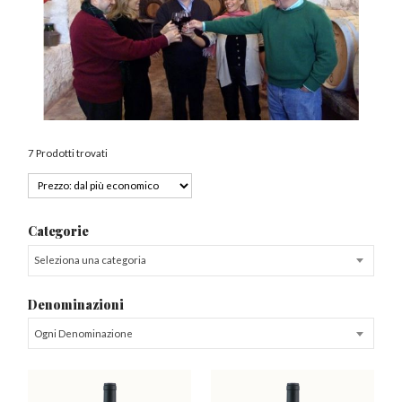
7 Prodotti trovati
Categorie
Seleziona una categoria
Denominazioni
Ogni Denominazione