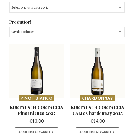
Seleziona una categoria
Produttori
Ogni Producer
PINOT BIANCO
CHARDONNAY
KURTATSCH CORTACCIA
KURTATSCH CORTACCIA
Pinot Bianco 2025
CALIZ
Chardonnay 2025
€
13.00
€
14.00
AGGIUNGI AL CARRELLO
AGGIUNGI AL CARRELLO