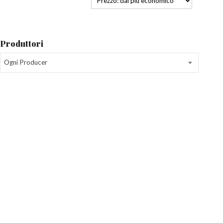
Produttori
Ogni Producer