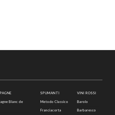
PAGNE
SPUMANTI
VINI ROSSI
agne Blanc de
Metodo Classico
Barolo
Franciacorta
Barbaresco