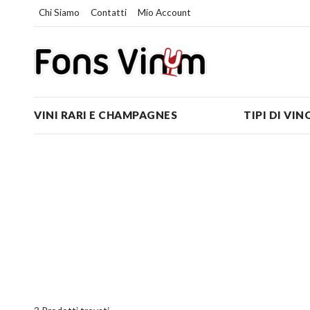
Chi Siamo
Contatti
Mio Account
VINI RARI E CHAMPAGNES
TIPI DI VIN