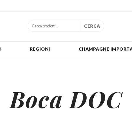
CERCA
O
REGIONI
CHAMPAGNE IMPORTA
Boca DOC