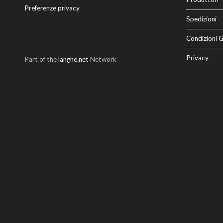
Preferenze privacy
Spedizioni
Condizioni G
Privacy
Part of the
langhe.net
Network