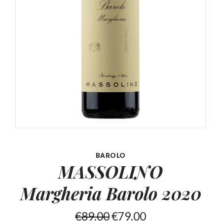
BAROLO
MASSOLINO
Margheria
Barolo 2020
€
89.00
€
79.00