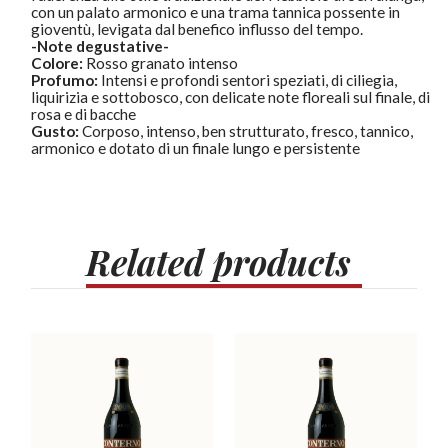
con un palato armonico e una trama tannica possente in
gioventù, levigata dal benefico influsso del tempo.
-Note degustative-
Colore:
Rosso granato intenso
Profumo:
Intensi e profondi sentori speziati, di ciliegia,
liquirizia e sottobosco, con delicate note floreali sul finale, di
rosa e di bacche
Gusto:
Corposo, intenso, ben strutturato, fresco, tannico,
armonico e dotato di un finale lungo e persistente
Related
products