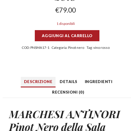
€
79.00
1 disponibili
AGGIUNGI AL CARRELLO
COD:
PNSMA17-1
Categoria:
Pinot nero
Tag:
vino rosso
DESCRIZIONE
DETAILS
INGREDIENTI
RECENSIONI (0)
MARCHESI ANTINORI
Pinot Nero della Sala