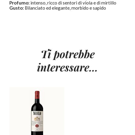
Profumo:
intenso, ricco di sentori di viola e di mirtillo
Gusto:
Bilanciato ed elegante, morbido e sapido
Ti potrebbe
interessare…