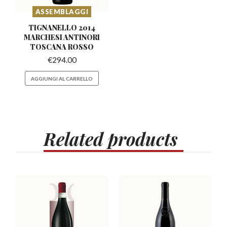
ASSEMBLAGGI
TIGNANELLO 2014
MARCHESI
ANTINORI
TOSCANA ROSSO
€
294.00
AGGIUNGI AL CARRELLO
Related
products