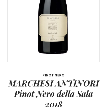
PINOT NERO
MARCHESI ANTINORI
Pinot
Nero della Sala
2018