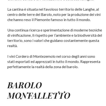
La cantina è situata nel favoloso territorio delle Langhe, al
centro delle terre del Barolo, noto per la produzione dei vini
che hanno reso il Piemonte famoso in tutto il mondo.
Una continua ricerca e sperimentazione di moderne tecniche
di vinificazione, il rispetto per l’ambiente e la biodiversità del
territorio, sono i valori che guidano costantemente questa
realtà.
I vini Cordero di Montezemolo nel corso degli anni sono
stati esportati ed apprezzati in tutto il mondo. Rappresenta
perfettamente la realtà della zona del barolo.
BAROLO
MONFALLETTO