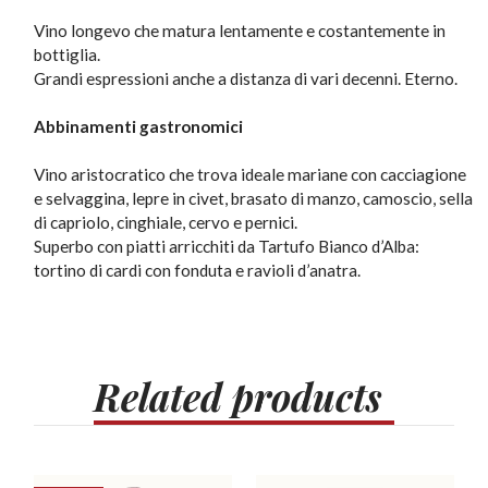
Vino longevo che matura lentamente e costantemente in
bottiglia.
Grandi espressioni anche a distanza di vari decenni. Eterno.
Abbinamenti gastronomici
Vino aristocratico che trova ideale mariane con cacciagione
e selvaggina, lepre in civet, brasato di manzo, camoscio, sella
di capriolo, cinghiale, cervo e pernici.
Superbo con piatti arricchiti da Tartufo Bianco d’Alba:
tortino di cardi con fonduta e ravioli d’anatra.
Related
products