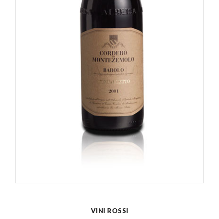
VINI ROSSI