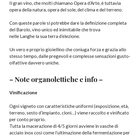
Il gran vino, che molti chiamano Opera d’Arte, è tuttavia
opera della natura, opera del sole, del clima e del terreno.
Con queste parole si potrebbe dare la definizione completa
del Barolo, vino unico ed inimitabile che trova
nelle Langhe la sua terra d’elezione.
Un vero e proprio gioiellino che coniuga forza e grazia allo
stesso tempo, dalle pregevoli e complesse sensazioni gusto-
olfattive davvero uniche.
– Note organolettiche e info –
Vinificazione
Ogni vigneto con caratteristiche uniformi (esposizione, età,
terreno, sesto d’impianto, cloni…) viene raccolto e vinificato
per conto proprio.
Tutta la macerazione di 4/5 giorni avviene in vasche di
acciaio inox così come l’ultimazione della fermentazione per