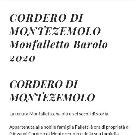
CORDERO DI
MONTEZEMOLO
Monfalletto
Barolo
2020
CORDERO DI
MONTEZEMOLO
La tenuta Monfalletto, ha oltre sei secoli di storia.
Appartenuta alla nobile famiglia Falletti è ora di proprietà di
Giovanni Cordero di Montezemolo e della sua famiglia.