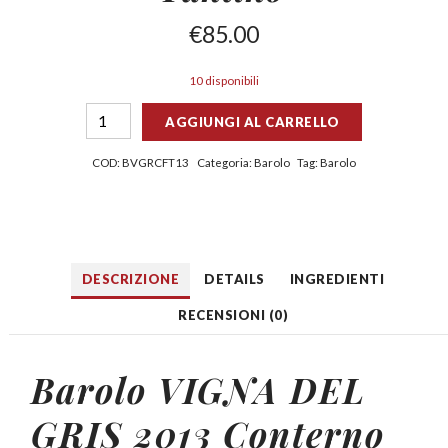
€
85.00
10 disponibili
AGGIUNGI AL CARRELLO
COD:
BVGRCFT13
Categoria:
Barolo
Tag:
Barolo
DESCRIZIONE
DETAILS
INGREDIENTI
RECENSIONI (0)
Barolo VIGNA DEL
GRIS 2013
Conterno