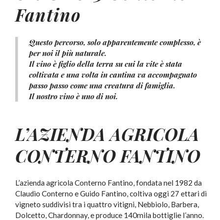
Fantino
Questo percorso, solo apparentemente complesso, è
per noi il più naturale.
Il vino è figlio della terra su cui la vite è stata
coltivata e una volta in cantina va accompagnato
passo passo come una creatura di famiglia.
Il nostro vino è uno di noi.
L’AZIENDA AGRICOLA
CONTERNO FANTINO
L’azienda agricola Conterno Fantino, fondata nel 1982 da
Claudio Conterno e Guido Fantino, coltiva oggi 27 ettari di
vigneto suddivisi tra i quattro vitigni, Nebbiolo, Barbera,
Dolcetto, Chardonnay, e produce 140mila bottiglie l’anno.