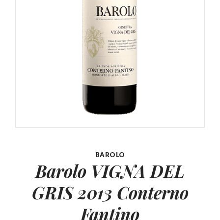
BAROLO
Barolo VIGNA DEL
GRIS
2013 Conterno
Fantino