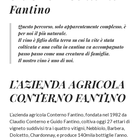
Fantino
Questo percorso, solo apparentemente complesso, è
per noi il più naturale.
Il vino è figlio della terra su cui la vite è stata
coltivata e una volta in cantina va accompagnato
passo passo come una creatura di famiglia.
Il nostro vino è uno di noi.
L’AZIENDA AGRICOLA
CONTERNO FANTINO
L’azienda agricola Conterno Fantino, fondata nel 1982 da
Claudio Conterno e Guido Fantino, coltiva oggi 27 ettari di
vigneto suddivisi tra i quattro vitigni, Nebbiolo, Barbera,
Dolcetto, Chardonnay, e produce 140mila bottiglie l’anno.