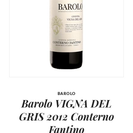
BAROLO
Barolo VIGNA DEL
GRIS
2012 Conterno
Fantino