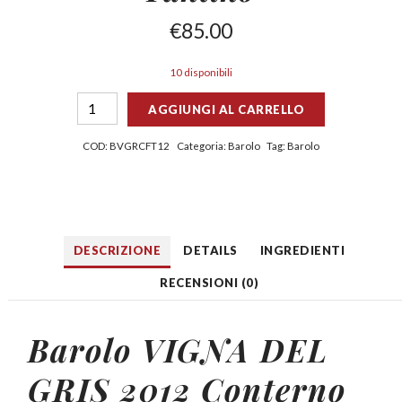
€
85.00
10 disponibili
AGGIUNGI AL CARRELLO
COD:
BVGRCFT12
Categoria:
Barolo
Tag:
Barolo
DESCRIZIONE
DETAILS
INGREDIENTI
RECENSIONI (0)
Barolo VIGNA DEL
GRIS 2012
Conterno