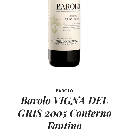
BAROLO
Barolo VIGNA DEL
GRIS
2005 Conterno
Fantino