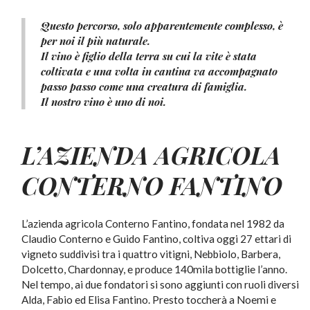
Questo percorso, solo apparentemente complesso, è
per noi il più naturale.
Il vino è figlio della terra su cui la vite è stata
coltivata e una volta in cantina va accompagnato
passo passo come una creatura di famiglia.
Il nostro vino è uno di noi.
L’AZIENDA AGRICOLA
CONTERNO FANTINO
L’azienda agricola Conterno Fantino, fondata nel 1982 da
Claudio Conterno e Guido Fantino, coltiva oggi 27 ettari di
vigneto suddivisi tra i quattro vitigni, Nebbiolo, Barbera,
Dolcetto, Chardonnay, e produce 140mila bottiglie l’anno.
Nel tempo, ai due fondatori si sono aggiunti con ruoli diversi
Alda, Fabio ed Elisa Fantino. Presto toccherà a Noemi e