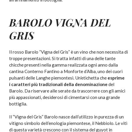
BAROLO VIGNA DEL
GRIS
Il rosso Barolo “Vigna del Gris” è un vino che non necessita di
troppe presentazioni. Si tratta infatti di una delle tante
chicche presenti nella gamma realizzata ogni anno dalla
cantina Conterno Fantino a Monforte d’Alba, uno dei cuori
pulsanti delle Langhe piemontesi. Un’etichetta che
esprime
i
caratteri più tradizionali della
denominazione
del
Barolo. Da riservare alle serate da trascorrere con gli amici
più appassionati, desiderosi di cimentarsi con una grande
bottiglia.
Il “Vigna del Gris” Barolo nasce dall’utilizzo in purezza di un
vitigno simbolo dell’enologia piemontese, il Nebbiolo. Le viti
di questa varietà crescono con il sistema del guyot in