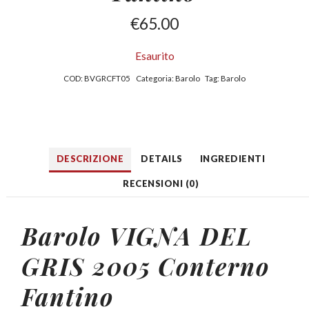
€
65.00
Esaurito
COD:
BVGRCFT05
Categoria:
Barolo
Tag:
Barolo
DESCRIZIONE
DETAILS
INGREDIENTI
RECENSIONI (0)
Barolo VIGNA DEL
GRIS 2005
Conterno
Fantino