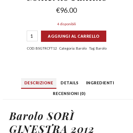
€
96.00
4 disponibili
AGGIUNGI AL CARRELLO
COD:
BSGTRCFT12
Categoria:
Barolo
Tag:
Barolo
DESCRIZIONE
DETAILS
INGREDIENTI
RECENSIONI (0)
Barolo SORÌ
GINESTRA 2012