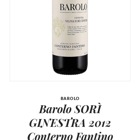
BAROLO
Barolo SORÌ
GINESTRA
2012
Conterno Fantino