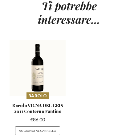
Ti potrebbe
interessare…
BAROLO
Barolo VIGNA DEL GRIS
2011 Conterno Fantino
€
86.00
AGGIUNGI AL CARRELLO