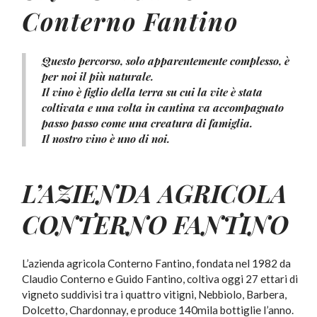
Conterno Fantino
Questo percorso, solo apparentemente complesso, è
per noi il più naturale.
Il vino è figlio della terra su cui la vite è stata
coltivata e una volta in cantina va accompagnato
passo passo come una creatura di famiglia.
Il nostro vino è uno di noi.
L’AZIENDA AGRICOLA
CONTERNO FANTINO
L’azienda agricola Conterno Fantino, fondata nel 1982 da
Claudio Conterno e Guido Fantino, coltiva oggi 27 ettari di
vigneto suddivisi tra i quattro vitigni, Nebbiolo, Barbera,
Dolcetto, Chardonnay, e produce 140mila bottiglie l’anno.