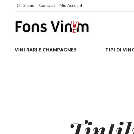
Chi Siamo
Contatti
Mio Account
VINI RARI E CHAMPAGNES
TIPI DI VIN
Tintil