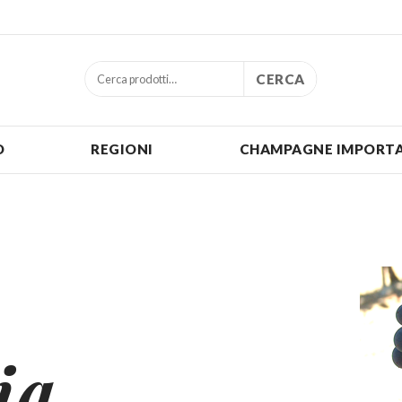
CERCA
O
REGIONI
CHAMPAGNE IMPORTA
ia