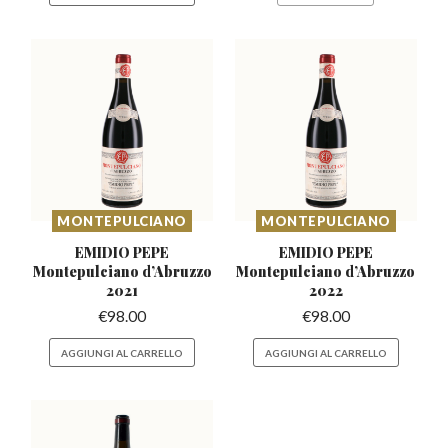
MONTEPULCIANO
MONTEPULCIANO
EMIDIO PEPE
EMIDIO PEPE
Montepulciano
d’Abruzzo
Montepulciano
d’Abruzzo
2021
2022
€
98.00
€
98.00
AGGIUNGI AL CARRELLO
AGGIUNGI AL CARRELLO