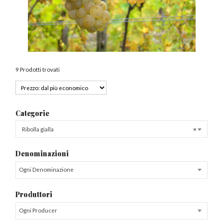
9 Prodotti trovati
Categorie
Ribolla gialla
×
Denominazioni
Ogni Denominazione
Produttori
Ogni Producer